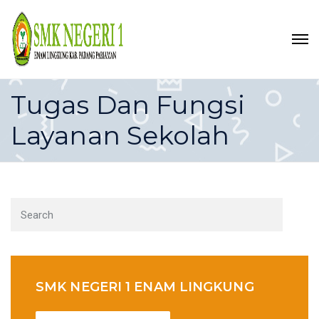
Tugas Dan Fungsi
Layanan Sekolah
SMK NEGERI 1 ENAM LINGKUNG