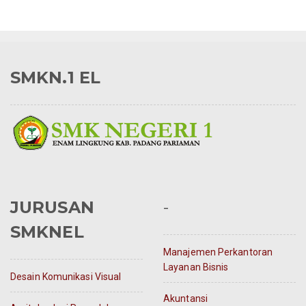
SMKN.1 EL
JURUSAN
-
SMKNEL
Manajemen Perkantoran
Layanan Bisnis
Desain Komunikasi Visual
Akuntansi