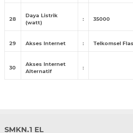
Daya Listrik
28
:
35000
(watt)
29
Akses Internet
:
Telkomsel Fla
Akses Internet
30
:
Alternatif
SMKN.1 EL