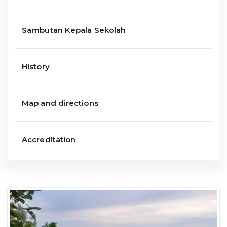
Sambutan Kepala Sekolah
History
Map and directions
Accreditation