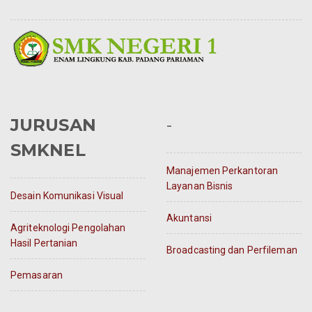
JURUSAN
-
SMKNEL
Manajemen Perkantoran
Layanan Bisnis
Desain Komunikasi Visual
Akuntansi
Agriteknologi Pengolahan
Hasil Pertanian
Broadcasting dan Perfileman
Pemasaran