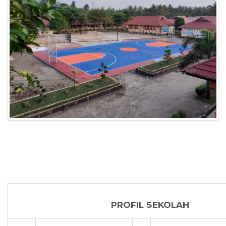
PROFIL SEKOLAH