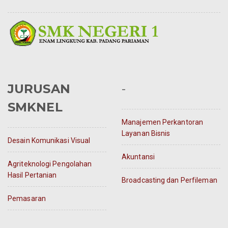
JURUSAN
-
SMKNEL
Manajemen Perkantoran
Layanan Bisnis
Desain Komunikasi Visual
Akuntansi
Agriteknologi Pengolahan
Hasil Pertanian
Broadcasting dan Perfileman
Pemasaran