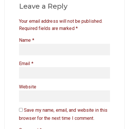
Leave a Reply
Your email address will not be published.
Required fields are marked
*
Name
*
Email
*
Website
Save my name, email, and website in this
browser for the next time I comment.