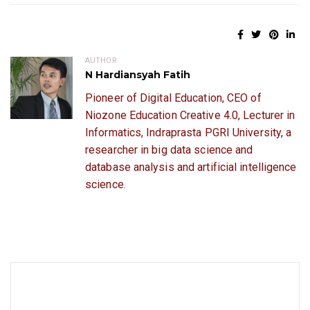
AUTHOR
N Hardiansyah Fatih
Pioneer of Digital Education, CEO of
Niozone Education Creative 4.0, Lecturer in
Informatics, Indraprasta PGRI University, a
researcher in big data science and
database analysis and artificial intelligence
science.