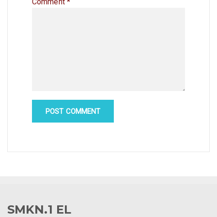
Comment
*
SMKN.1 EL