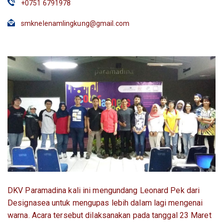
+0751 6791978
smknelenamlingkung@gmail.com
DKV Paramadina kali ini mengundang Leonard Pek dari
Designasea untuk mengupas lebih dalam lagi mengenai
warna. Acara tersebut dilaksanakan pada tanggal 23 Maret